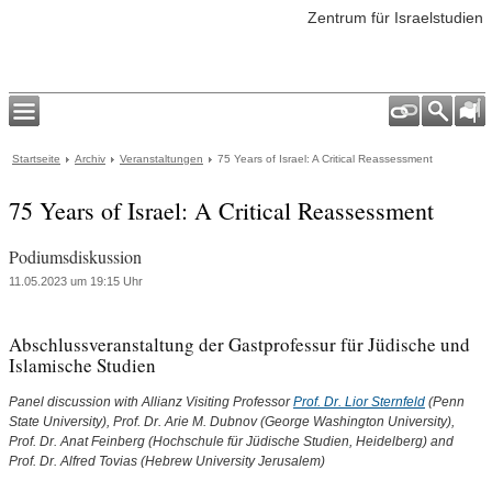
Zentrum für Israelstudien
Startseite
Archiv
Veranstaltungen
75 Years of Israel: A Critical Reassessment
75 Years of Israel: A Critical Reassessment
Podiumsdiskussion
11.05.2023 um 19:15 Uhr
Abschlussveranstaltung der Gastprofessur für Jüdische und
Islamische Studien
Panel discussion with Allianz Visiting Professor
Prof. Dr. Lior Sternfeld
(Penn
State University), Prof. Dr. Arie M. Dubnov (George Washington University),
Prof. Dr. Anat Feinberg (Hochschule für Jüdische Studien, Heidelberg) and
Prof. Dr. Alfred Tovias (Hebrew University Jerusalem)