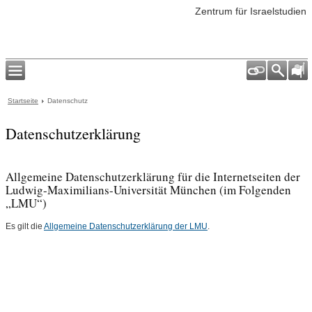
Zentrum für Israelstudien
Startseite
Datenschutz
Datenschutzerklärung
Allgemeine Datenschutzerklärung für die Internetseiten der
Ludwig-Maximilians-Universität München (im Folgenden
„LMU“)
Es gilt die
Allgemeine Datenschutzerklärung der LMU
.