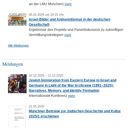
an der LMU München)
mehr
05.02.2026 um 18:15 Uhr
Israel-Bilder und Antisemitismus in der deutschen
Gesellschaft
Ergebnisse des Projekts und Paneldiskussion zu zukünftigen
Vermittlungsstrategien
mehr
Alle Meldungen
Meldungen
10.12.2025 – 11.12.2025
Jewish Immigration from Eastern Europe to Israel and
Germany in Light of the War in Ukraine (1991–2025):
Narratives, Memory, and Identity Formation
Internationale Konferenz
mehr
21.05.2025
Münchner Beiträge zur Jüdischen Geschichte und Kultur
2025/1 erschienen