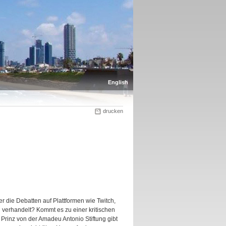
English
drucken
r die Debatten auf Plattformen wie Twitch,
verhandelt? Kommt es zu einer kritischen
 Prinz von der Amadeu Antonio Stiftung gibt