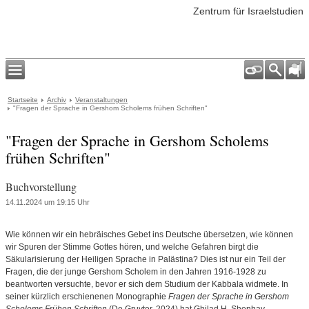
Zentrum für Israelstudien
Startseite
Archiv
Veranstaltungen
"Fragen der Sprache in Gershom Scholems frühen Schriften"
"Fragen der Sprache in Gershom Scholems
frühen Schriften"
Buchvorstellung
14.11.2024 um 19:15 Uhr
Wie können wir ein hebräisches Gebet ins Deutsche übersetzen, wie können
wir Spuren der Stimme Gottes hören, und welche Gefahren birgt die
Säkularisierung der Heiligen Sprache in Palästina? Dies ist nur ein Teil der
Fragen, die der junge Gershom Scholem in den Jahren 1916-1928 zu
beantworten versuchte, bevor er sich dem Studium der Kabbala widmete. In
seiner kürzlich erschienenen Monographie
Fragen der Sprache in Gershom